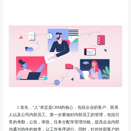
1.首先，“人”肯定是CRM的核心，包括企业的客户、联系
人以及公司内部员工。第一步要做好内部员工的管理，包括日
常的考勤，公告，审批，任务分配等管理功能，提高企业内部
沟通与协作的效率，让工作有序进行。同时，针对外部客户的