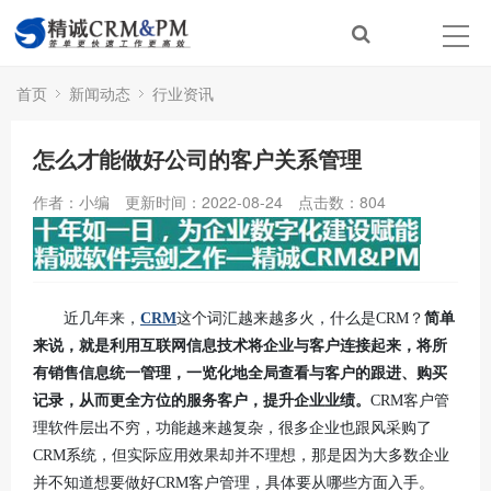
首页
新闻动态
行业资讯
怎么才能做好公司的客户关系管理
作者：小编
更新时间：2022-08-24
点击数：
804
近几年来，
CRM
这个词汇越来越多火，什么是CRM？
简单
来说，就是利用互联网信息技术将企业与客户连接起来，将所
有销售信息统一管理，一览化地全局查看与客户的跟进、购买
记录，从而更全方位的服务客户，提升企业业绩。
CRM客户管
理软件层出不穷，功能越来越复杂，很多企业也跟风采购了
CRM系统，但实际应用效果却并不理想，那是因为大多数企业
并不知道想要做好CRM客户管理，具体要从哪些方面入手。