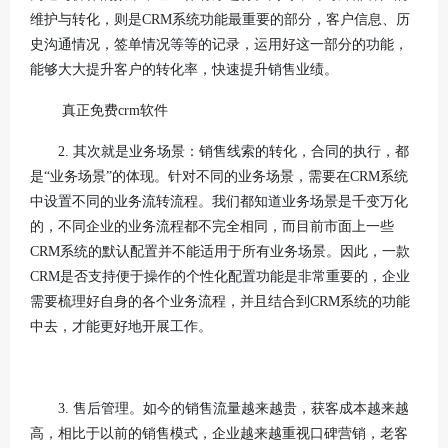
维护与转化，则是CRM系统功能最重要的部分，客户信息、历
史沟通情况，签单情况等等的记录，运用好这一部分的功能，
能够大大提升客户的转化率，快速提升销售业绩。
真正免费crm软件
2. 其次就是业务场景：销售线索的转化，合同的执行，都
是“业务场景”的体现。针对不同的业务场景，需要在CRM系统
中设置不同的业务流转流程。我们都知道业务场景是千变万化
的，不同企业的业务流程都不完全相同，而目前市面上一些
CRM系统的默认配置并不能适用于所有业务场景。因此，一款
CRM是否支持便于操作的个性化配置功能是非常重要的，企业
需要梳理好自身的各个业务流程，并且结合到CRM系统的功能
中去，才能更好地开展工作。
3. 售后管理。如今的销售流量越来越贵，获客成本越来越
高，相比于以前的销售模式，企业越来越重视口碑营销，老客