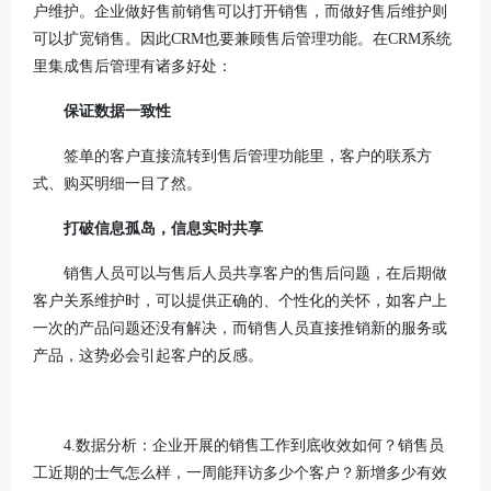
户维护。企业做好售前销售可以打开销售，而做好售后维护则
可以扩宽销售。因此CRM也要兼顾售后管理功能。在CRM系统
里集成售后管理有诸多好处：
保证数据一致性
签单的客户直接流转到售后管理功能里，客户的联系方
式、购买明细一目了然。
打破信息孤岛，信息实时共享
销售人员可以与售后人员共享客户的售后问题，在后期做
客户关系维护时，可以提供正确的、个性化的关怀，如客户上
一次的产品问题还没有解决，而销售人员直接推销新的服务或
产品，这势必会引起客户的反感。
4.数据分析：企业开展的销售工作到底收效如何？销售员
工近期的士气怎么样，一周能拜访多少个客户？新增多少有效