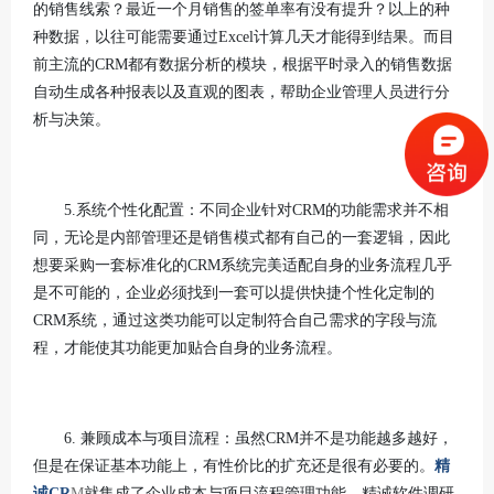
的销售线索？最近一个月销售的签单率有没有提升？以上的种
种数据，以往可能需要通过Excel计算几天才能得到结果。而目
前主流的CRM都有数据分析的模块，根据平时录入的销售数据
自动生成各种报表以及直观的图表，帮助企业管理人员进行分
析与决策。
5.系统个性化配置：不同企业针对CRM的功能需求并不相
同，无论是内部管理还是销售模式都有自己的一套逻辑，因此
想要采购一套标准化的CRM系统完美适配自身的业务流程几乎
是不可能的，企业必须找到一套可以提供快捷个性化定制的
CRM系统，通过这类功能可以定制符合自己需求的字段与流
程，才能使其功能更加贴合自身的业务流程。
6. 兼顾成本与项目流程：虽然CRM并不是功能越多越好，
但是在保证基本功能上，有性价比的扩充还是很有必要的。
精
诚CR
M
就集成了企业成本与项目流程管理功能，精诚软件调研