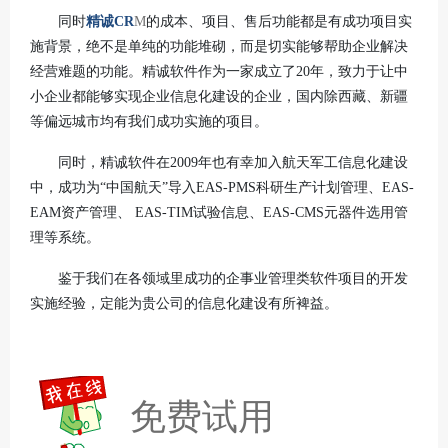
同时
精诚CR
M
的成本、项目、售后功能都是有成功项目实
施背景，绝不是单纯的功能堆砌，而是切实能够帮助企业解决
经营难题的功能。精诚软件作为一家成立了20年，致力于让中
小企业都能够实现企业信息化建设的企业，国内除西藏、新疆
等偏远城市均有我们成功实施的项目。
同时，精诚软件在2009年也有幸加入航天军工信息化建设
中，成功为“中国航天”导入EAS-PMS科研生产计划管理、EAS-
EAM资产管理、 EAS-TIM试验信息、EAS-CMS元器件选用管
理等系统。
鉴于我们在各领域里成功的企事业管理类软件项目的开发
实施经验，定能为贵公司的信息化建设有所裨益。
免费试用