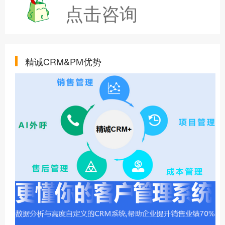
点击咨询
精诚CRM&PM优势