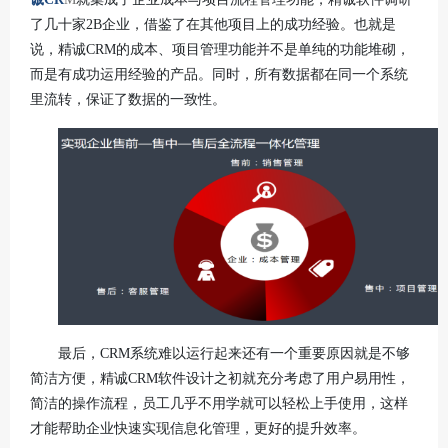
了几十家2B企业，借鉴了在其他项目上的成功经验。也就是
说，精诚CRM的成本、项目管理功能并不是单纯的功能堆砌，
而是有成功运用经验的产品。同时，所有数据都在同一个系统
里流转，保证了数据的一致性。
最后，CRM系统难以运行起来还有一个重要原因就是不够
简洁方便，精诚CRM软件设计之初就充分考虑了用户易用性，
简洁的操作流程，员工几乎不用学就可以轻松上手使用，这样
才能帮助企业快速实现信息化管理，更好的提升效率。